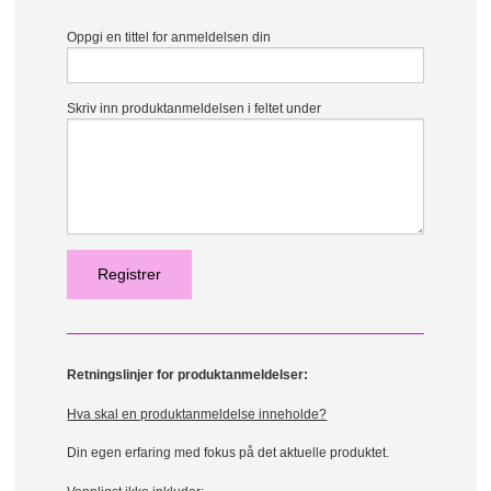
Oppgi en tittel for anmeldelsen din
Skriv inn produktanmeldelsen i feltet under
Retningslinjer for produktanmeldelser:
Hva skal en produktanmeldelse inneholde?
Din egen erfaring med fokus på det aktuelle produktet.